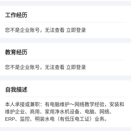
工作经历
您不是企业账号，无法查看
立即登录
教育经历
您不是企业账号，无法查看
立即登录
自我描述
本人承接或兼职：有电脑维护～网络教学经验，安装和
维护企业、商用、家用净水机设备、电脑、网络、
ERP、监控、明装水电（有低压电工证）业务。