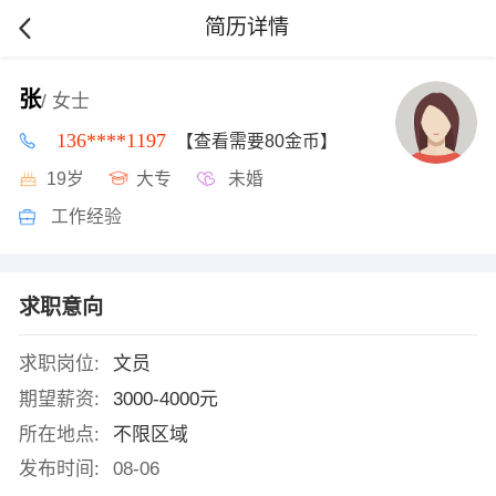
简历详情
张
/ 女士
136****1197
【查看需要80金币】
19岁
大专
未婚
工作经验
求职意向
求职岗位:
文员
期望薪资:
3000-4000元
所在地点:
不限区域
发布时间:
08-06