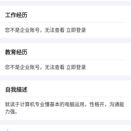
工作经历
您不是企业账号，无法查看
立即登录
教育经历
您不是企业账号，无法查看
立即登录
自我描述
就读于计算机专业懂基本的电脑运用，性格开，沟通能
力强。