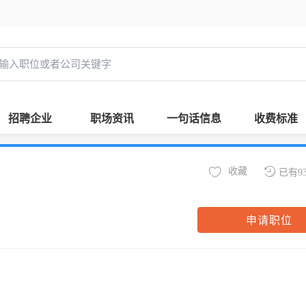
招聘企业
职场资讯
一句话信息
收费标准
收藏
已有9
申请职位