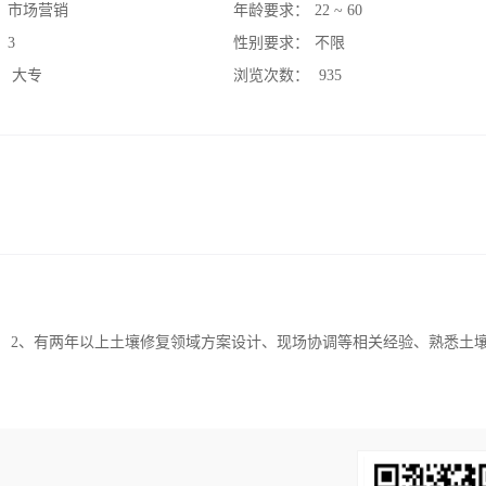
：
市场营销
年龄要求：
22 ~ 60
：
3
性别要求：
不限
：
大专
浏览次数：
935
； 2、有两年以上土壤修复领域方案设计、现场协调等相关经验、熟悉土