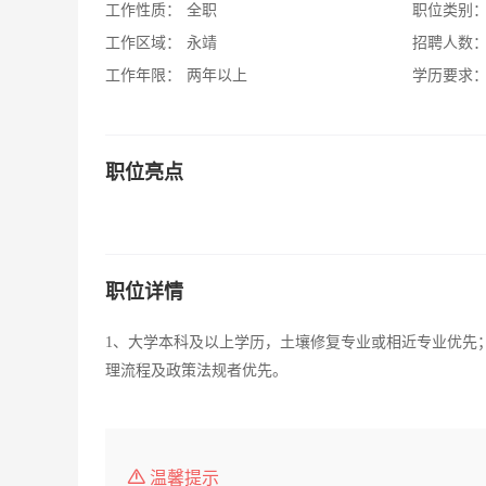
工作性质：
全职
职位类别
工作区域：
永靖
招聘人数
工作年限：
两年以上
学历要求
职位亮点
职位详情
1、大学本科及以上学历，土壤修复专业或相近专业优先
理流程及政策法规者优先。
温馨提示