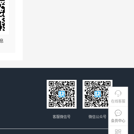
息
在线客服
客服微信号
微信公众号
会员中心