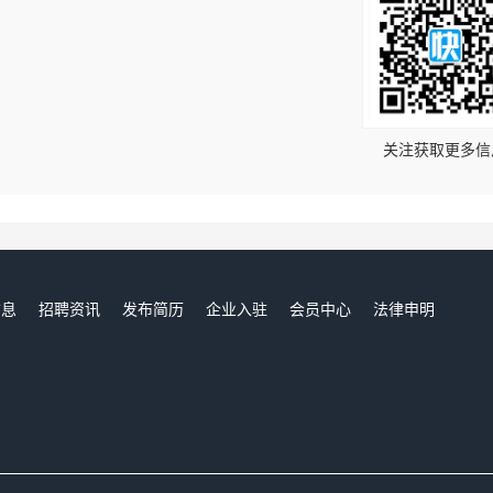
！
关注获取更多信
信息
招聘资讯
发布简历
企业入驻
会员中心
法律申明
们