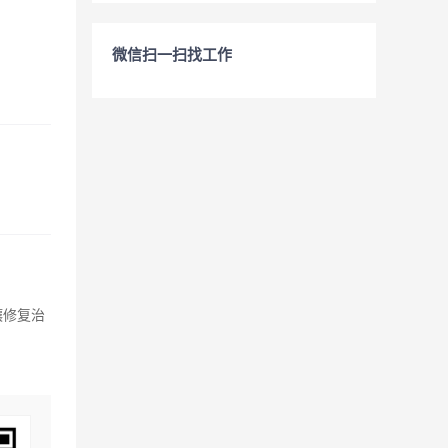
微信扫一扫找工作
壤修复治