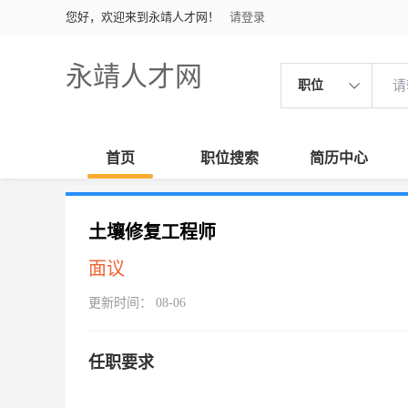
您好，欢迎来到永靖人才网！
请登录
永靖人才网
职位
首页
职位搜索
简历中心
土壤修复工程师
面议
更新时间： 08-06
任职要求