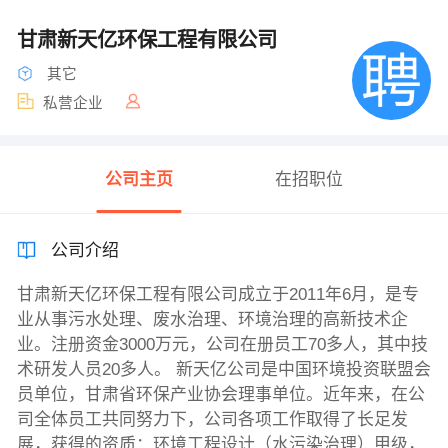
甘肃新天亿环保工程有限公司
其它
私营企业
公司主页
在招职位
公司介绍
甘肃新天亿环保工程有限公司成立于2011年6月，是专
业从事污水处理、废水治理、环境治理的高新技术企
业。注册资金3000万元，公司在册员工70多人，其中技
术研发人员20多人。 新天亿公司是中国环境投资联盟会
员单位，甘肃省环保产业协会理事单位。近年来，在公
司全体员工共同努力下，公司各项工作取得了长足发
展，获得的资质：环境工程设计（水污染治理）甲级，