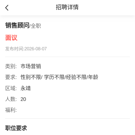
招聘详情
销售顾问
/全职
面议
发布时间:2026-08-07
类别:
市场营销
要求:
性别不限/ 学历不限/经验不限/年龄
区域:
永靖
人数:
20
福利:
职位要求