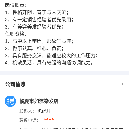
岗位职责：
1、性格开朗，善于与人交流；
2、有一定销售经验者优先录用；
3、有美容美发经验者优先；
任职资格：
1、高中以上学历，形象气质佳；
2、做事认真、细心、负责；
3、具有服务意识，能适应较大的工作压力；
4、机敏灵活，具有较强的沟通协调能力。
公司信息
临夏市如流染发店
联系人：
包经理
****
联系电话：