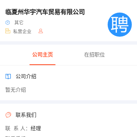
临夏州华宇汽车贸易有限公司
其它
私营企业
公司主页
在招职位
公司介绍
暂无介绍
联系我们
联 系 人：
经理