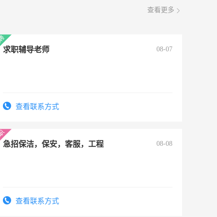
查看更多
求职辅导老师
08-07
查看联系方式
急招保洁，保安，客服，工程
08-08
查看联系方式