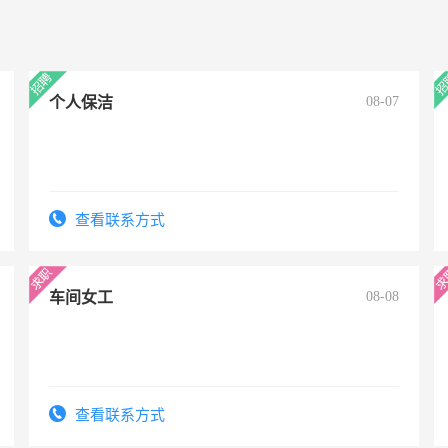
个人保洁
08-07
查看联系方式
车间女工
08-08
查看联系方式