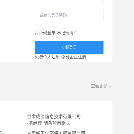
验证码登录
忘记密码？
立即登录
免费个人注册
免费企业注册
查看更多
· 甘肃成者信息技术有限公司
业务经理
储备项目组长
司
· 甘肃新天亿环保工程有限公司