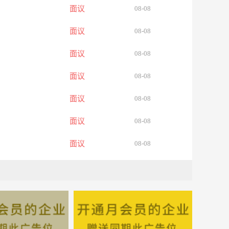
面议
08-08
面议
08-08
面议
08-08
面议
08-08
面议
08-08
面议
08-08
面议
08-08
面议
08-08
面议
08-08
面议
08-08