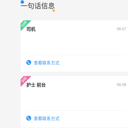
一句话信息
司机
08-07
查看联系方式
护士 前台
08-08
查看联系方式