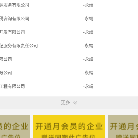
源服务有限公司
-永靖
税咨询有限公司
-永靖
开发有限公司
-永靖
纪服务有限责任公司
-永靖
限公司
-永靖
限公司
-永靖
工程有限公司
-永靖
经营管理有限公司
-永靖
更多
技有限责任公司
-永靖
团有限公司
-永靖